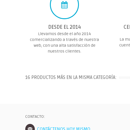
DESDE EL 2014
CE
Llevamos desde el año 2014
La ma
comercializando a través de nuestra
cuent
web, con una alta satisfacción de
nuestros clientes.
16 PRODUCTOS MÁS EN LA MISMA CATEGORÍA:
CONTACTO:
CONTÁCTENOS HOY MISMO