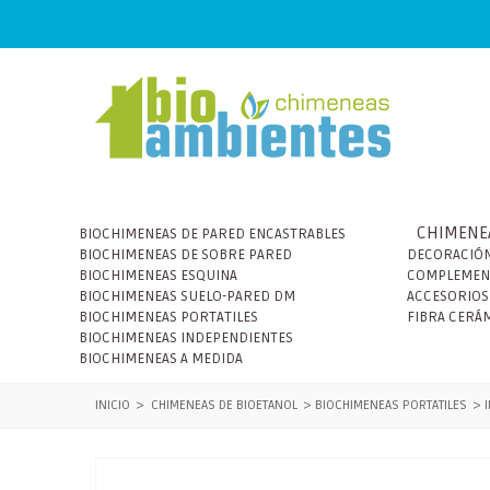
CHIMENEA
BIOCHIMENEAS DE PARED ENCASTRABLES
BIOCHIMENEAS DE SOBRE PARED
DECORACIÓN
BIOCHIMENEAS ESQUINA
COMPLEMEN
BIOCHIMENEAS SUELO-PARED DM
ACCESORIOS
BIOCHIMENEAS PORTATILES
FIBRA CERÁ
BIOCHIMENEAS INDEPENDIENTES
BIOCHIMENEAS A MEDIDA
INICIO
>
CHIMENEAS DE BIOETANOL
>
BIOCHIMENEAS PORTATILES
>