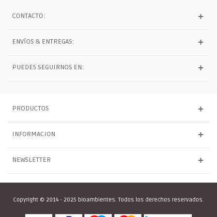
CONTACTO:
ENVÍOS & ENTREGAS:
PUEDES SEGUIRNOS EN:
PRODUCTOS
INFORMACION
NEWSLETTER
Copyright © 2014 - 2025 bioambientes. Todos los derechos reservados.