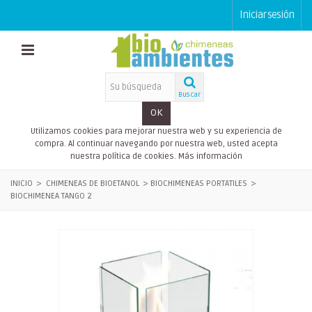
Iniciar sesión
Buscar
OK
Utilizamos cookies para mejorar nuestra web y su experiencia de
compra. Al continuar navegando por nuestra web, usted acepta
nuestra política de cookies.
Más información
INICIO
>
CHIMENEAS DE BIOETANOL
>
BIOCHIMENEAS PORTATILES
>
BIOCHIMENEA TANGO 2