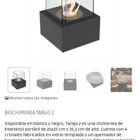
Mostrar todas las imágenes
BIOCHIMENEA TANGO 2
Disponible en blanco y negro, Tango 2 es una chimenea de
bioetanol portátil de 25x25 cm y 35,3 cm de alto. Cuenta con 4
cristales fabricados en vidrio templado y un quemador de