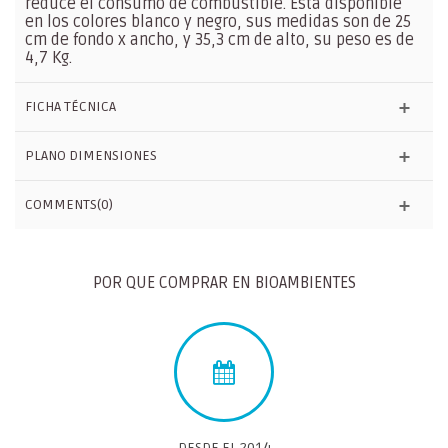
reduce el consumo de combustible. Está disponible
en los colores blanco y negro, sus medidas son de 25
cm de fondo x ancho, y 35,3 cm de alto, su peso es de
4,7 Kg.
FICHA TÉCNICA
PLANO DIMENSIONES
COMMENTS(0)
POR QUE COMPRAR EN BIOAMBIENTES
DESDE EL 2014