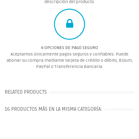
descripción del producto.
4 OPCIONES DE PAGO SEGURO
Aceptamos únicamente pagos seguros y confiables. Puede
abonar su compra mediante tarjeta de crédito o débito, Bizum,
PayPal o Transferencia Bancaria.
RELATED PRODUCTS
16 PRODUCTOS MÁS EN LA MISMA CATEGORÍA: