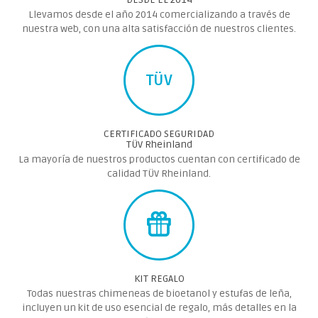
Llevamos desde el año 2014 comercializando a través de
nuestra web, con una alta satisfacción de nuestros clientes.
TÜV
CERTIFICADO SEGURIDAD
TÜV Rheinland
La mayoría de nuestros productos cuentan con certificado de
calidad TÜV Rheinland.
KIT REGALO
Todas nuestras chimeneas de bioetanol y estufas de leña,
incluyen un kit de uso esencial de regalo, más detalles en la