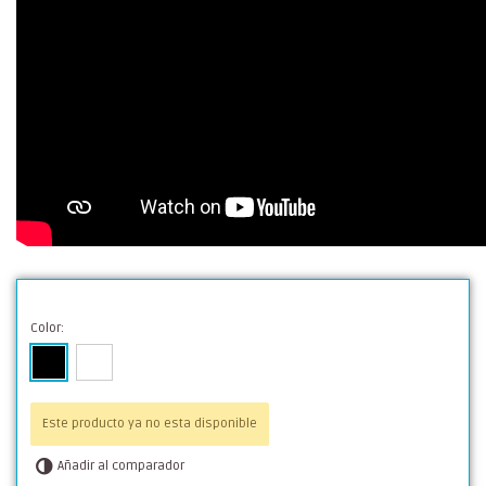
Color:
Este producto ya no esta disponible
Añadir al comparador