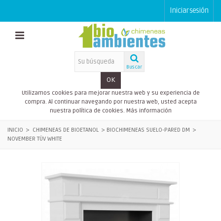
Iniciar sesión
Buscar
OK
Utilizamos cookies para mejorar nuestra web y su experiencia de
compra. Al continuar navegando por nuestra web, usted acepta
nuestra política de cookies.
Más información
INICIO
>
CHIMENEAS DE BIOETANOL
>
BIOCHIMENEAS SUELO-PARED DM
>
NOVEMBER TÜV WHITE