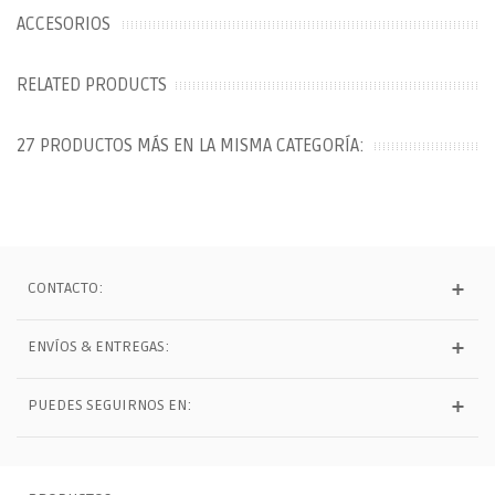
ACCESORIOS
RELATED PRODUCTS
27 PRODUCTOS MÁS EN LA MISMA CATEGORÍA:
CONTACTO:
ENVÍOS & ENTREGAS:
PUEDES SEGUIRNOS EN: