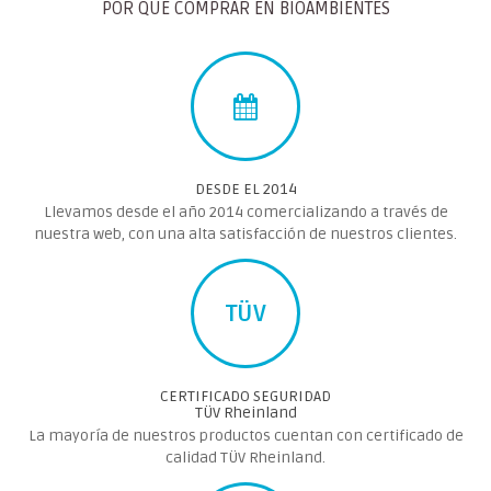
POR QUE COMPRAR EN BIOAMBIENTES
DESDE EL 2014
Llevamos desde el año 2014 comercializando a través de
nuestra web, con una alta satisfacción de nuestros clientes.
TÜV
CERTIFICADO SEGURIDAD
TÜV Rheinland
La mayoría de nuestros productos cuentan con certificado de
calidad TÜV Rheinland.