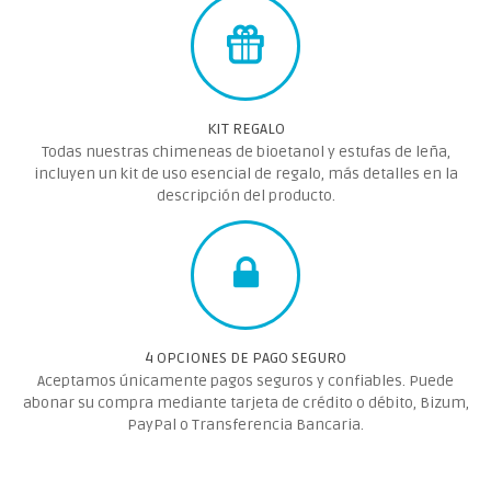
KIT REGALO
Todas nuestras chimeneas de bioetanol y estufas de leña,
incluyen un kit de uso esencial de regalo, más detalles en la
descripción del producto.
4 OPCIONES DE PAGO SEGURO
Aceptamos únicamente pagos seguros y confiables. Puede
abonar su compra mediante tarjeta de crédito o débito, Bizum,
PayPal o Transferencia Bancaria.