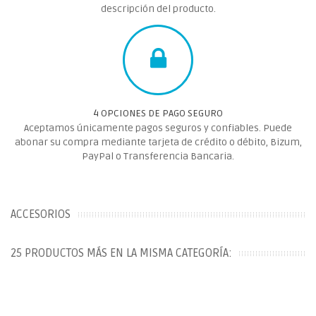
descripción del producto.
4 OPCIONES DE PAGO SEGURO
Aceptamos únicamente pagos seguros y confiables. Puede
abonar su compra mediante tarjeta de crédito o débito, Bizum,
PayPal o Transferencia Bancaria.
ACCESORIOS
25 PRODUCTOS MÁS EN LA MISMA CATEGORÍA: