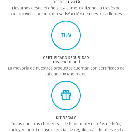
DESDE EL 2014
Llevamos desde el año 2014 comercializando a través de
nuestra web, con una alta satisfacción de nuestros clientes.
TÜV
CERTIFICADO SEGURIDAD
TÜV Rheinland
La mayoría de nuestros productos cuentan con certificado de
calidad TÜV Rheinland.
KIT REGALO
Todas nuestras chimeneas de bioetanol y estufas de leña,
incluyen un kit de uso esencial de regalo, más detalles en la