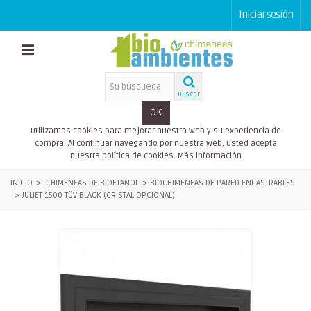
Iniciar sesión
Buscar
OK
Utilizamos cookies para mejorar nuestra web y su experiencia de
compra. Al continuar navegando por nuestra web, usted acepta
nuestra política de cookies.
Más información
INICIO
>
CHIMENEAS DE BIOETANOL
>
BIOCHIMENEAS DE PARED ENCASTRABLES
>
JULIET 1500 TÜV BLACK (CRISTAL OPCIONAL)