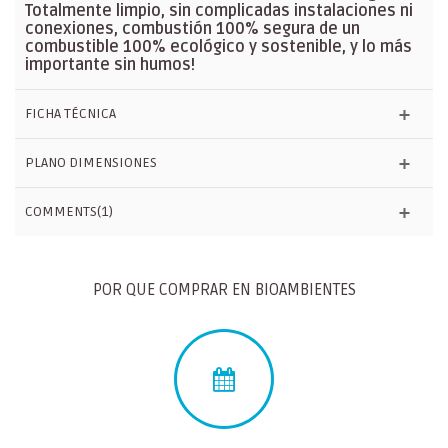
Totalmente limpio, sin complicadas instalaciones ni
conexiones, combustión 100% segura de un
combustible 100% ecológico y sostenible, y lo más
importante sin humos!
FICHA TÉCNICA
PLANO DIMENSIONES
COMMENTS(1)
POR QUE COMPRAR EN BIOAMBIENTES