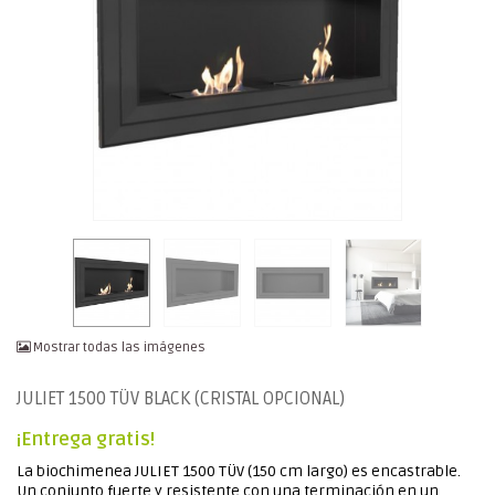
Mostrar todas las imágenes
JULIET 1500 TÜV BLACK (CRISTAL OPCIONAL)
¡Entrega gratis!
La biochimenea JULIET 1500 TÜV (150 cm largo) es encastrable.
Un conjunto fuerte y resistente con una terminación en un