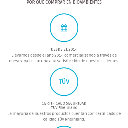
POR QUE COMPRAR EN BIOAMBIENTES
DESDE EL 2014
Llevamos desde el año 2014 comercializando a través de
nuestra web, con una alta satisfacción de nuestros clientes.
TÜV
CERTIFICADO SEGURIDAD
TÜV Rheinland
La mayoría de nuestros productos cuentan con certificado de
calidad TÜV Rheinland.