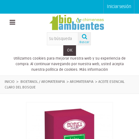
Iniciar sesión
Buscar
OK
Utilizamos cookies para mejorar nuestra web y su experiencia de
compra. Al continuar navegando por nuestra web, usted acepta
nuestra política de cookies.
Más información
INICIO
>
BIOETANOL / AROMATERAPIA
>
AROMATERAPIA
>
ACEITE ESENCIAL
CLARO DEL BOSQUE