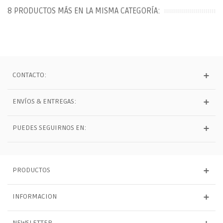
8 PRODUCTOS MÁS EN LA MISMA CATEGORÍA:
CONTACTO:
ENVÍOS & ENTREGAS:
PUEDES SEGUIRNOS EN:
PRODUCTOS
INFORMACION
NEWSLETTER