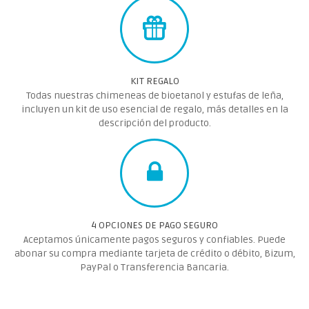
KIT REGALO
Todas nuestras chimeneas de bioetanol y estufas de leña,
incluyen un kit de uso esencial de regalo, más detalles en la
descripción del producto.
4 OPCIONES DE PAGO SEGURO
Aceptamos únicamente pagos seguros y confiables. Puede
abonar su compra mediante tarjeta de crédito o débito, Bizum,
PayPal o Transferencia Bancaria.