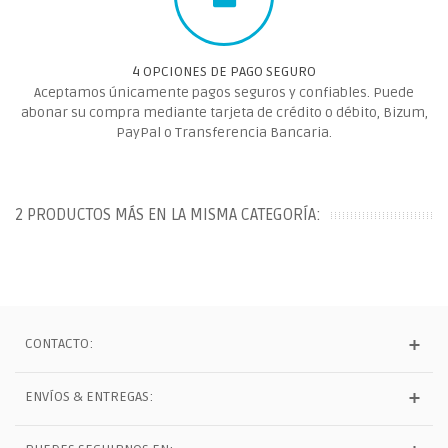
4 OPCIONES DE PAGO SEGURO
Aceptamos únicamente pagos seguros y confiables. Puede
abonar su compra mediante tarjeta de crédito o débito, Bizum,
PayPal o Transferencia Bancaria.
2 PRODUCTOS MÁS EN LA MISMA CATEGORÍA:
CONTACTO:
ENVÍOS & ENTREGAS: