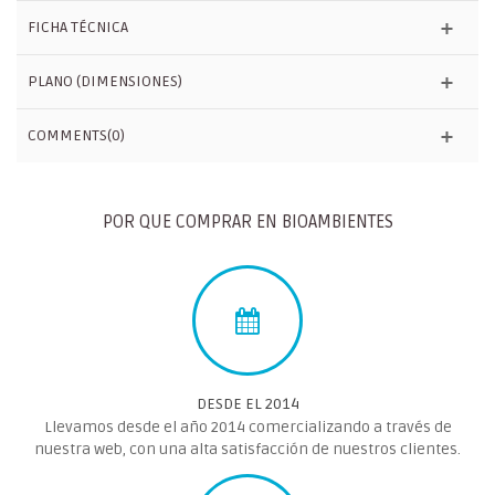
FICHA TÉCNICA
PLANO (DIMENSIONES)
COMMENTS(0)
POR QUE COMPRAR EN BIOAMBIENTES
DESDE EL 2014
Llevamos desde el año 2014 comercializando a través de
nuestra web, con una alta satisfacción de nuestros clientes.