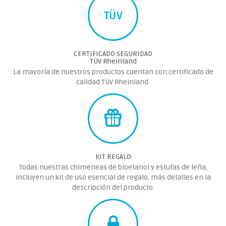
TÜV
CERTIFICADO SEGURIDAD
TÜV Rheinland
La mayoría de nuestros productos cuentan con certificado de
calidad TÜV Rheinland.
KIT REGALO
Todas nuestras chimeneas de bioetanol y estufas de leña,
incluyen un kit de uso esencial de regalo, más detalles en la
descripción del producto.