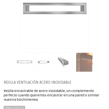
REJILLA VENTILACIÓN ACERO INOXIDABLE
Rejilla encastrable de acero inoxidable, un complemento
perfecto cuando queremos encastrar en una pared o similar
nuestra biochimenea.
TUNEL/6/40/SZ