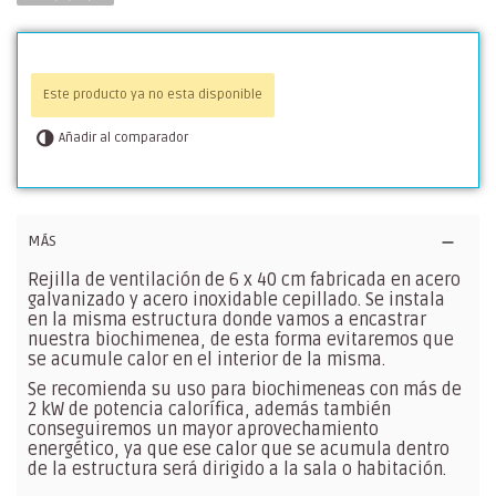
Este producto ya no esta disponible
Añadir al comparador
MÁS
Rejilla de ventilación de 6 x 40 cm fabricada en acero
galvanizado y acero inoxidable cepillado. Se instala
en la misma estructura donde vamos a encastrar
nuestra biochimenea, de esta forma evitaremos que
se acumule calor en el interior de la misma.
Se recomienda su uso para biochimeneas con más de
2 kW de potencia calorífica, además también
conseguiremos un mayor aprovechamiento
energético, ya que ese calor que se acumula dentro
de la estructura será dirigido a la sala o habitación.