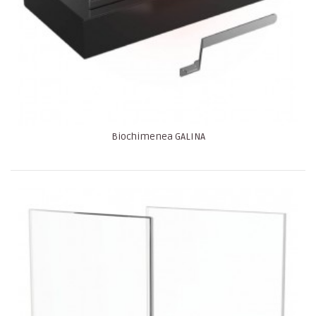
Biochimenea GALINA