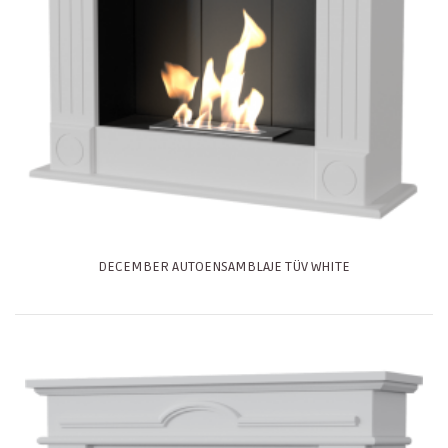
DECEMBER AUTOENSAMBLAJE TÜV WHITE