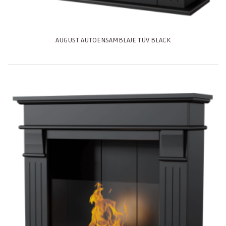
AUGUST AUTOENSAMBLAJE TÜV BLACK