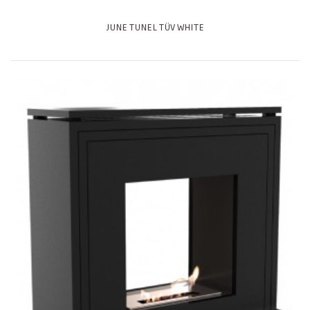
JUNE TUNEL TÜV WHITE