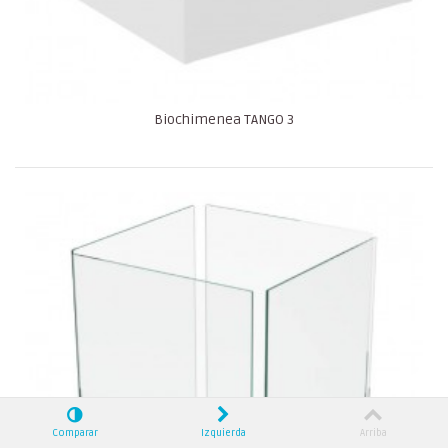
Biochimenea TANGO 3
Comparar
Izquierda
Arriba