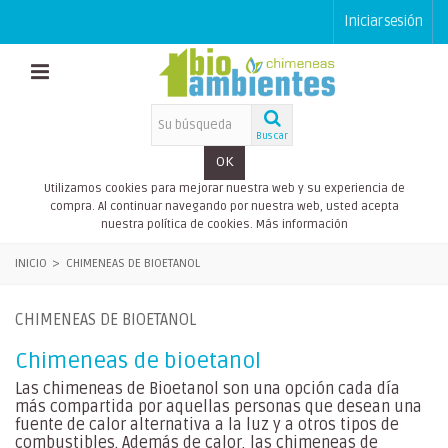
Iniciar sesión
Buscar
OK
Utilizamos cookies para mejorar nuestra web y su experiencia de
compra. Al continuar navegando por nuestra web, usted acepta
nuestra política de cookies.
Más información
INICIO
>
CHIMENEAS DE BIOETANOL
CHIMENEAS DE BIOETANOL
Chimeneas de bioetanol
Las chimeneas de Bioetanol son una opción cada día
más compartida por aquellas personas que desean una
fuente de calor alternativa a la luz y a otros tipos de
combustibles. Además de calor, las chimeneas de