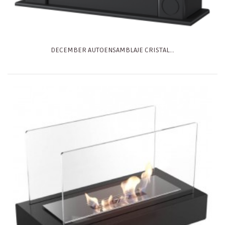
DECEMBER AUTOENSAMBLAJE CRISTAL...