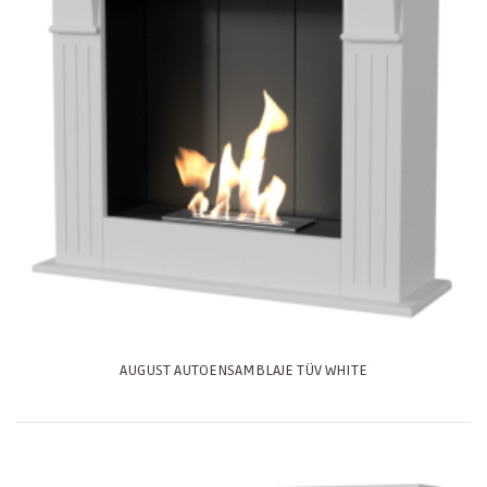
AUGUST AUTOENSAMBLAJE TÜV WHITE