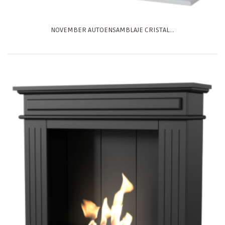
NOVEMBER AUTOENSAMBLAJE CRISTAL...