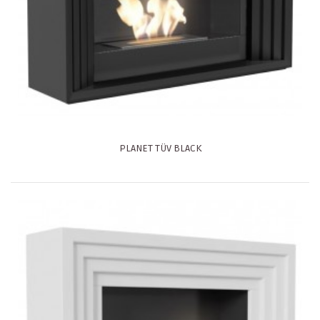
PLANET TÜV BLACK