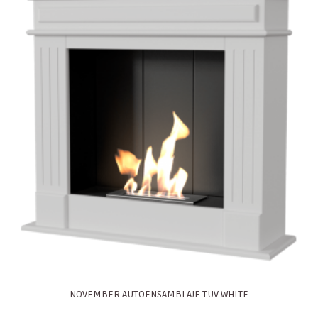
NOVEMBER AUTOENSAMBLAJE TÜV WHITE