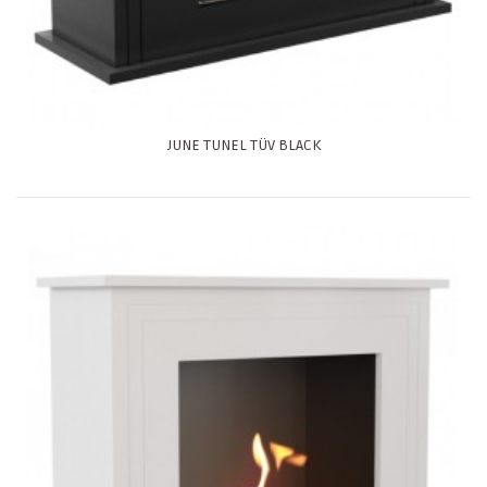
JUNE TUNEL TÜV BLACK