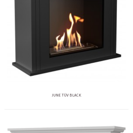
JUNE TÜV BLACK