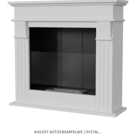
AUGUST AUTOENSAMBLAJE CRISTAL...