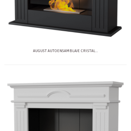
AUGUST AUTOENSAMBLAJE CRISTAL...