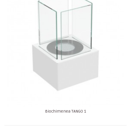
Biochimenea TANGO 1