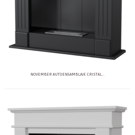
NOVEMBER AUTOENSAMBLAJE CRISTAL...