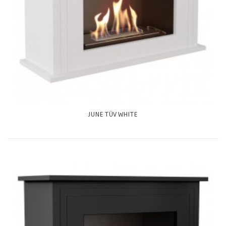
JUNE TÜV WHITE