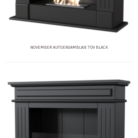
NOVEMBER AUTOENSAMBLAJE TÜV BLACK