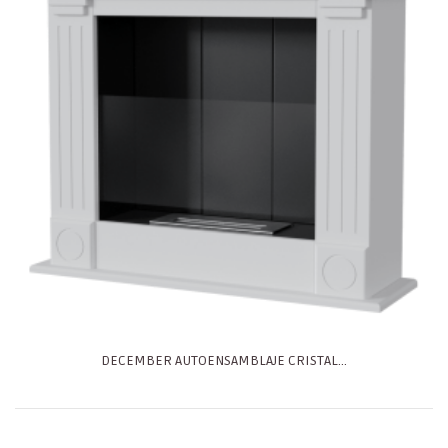
DECEMBER AUTOENSAMBLAJE CRISTAL...